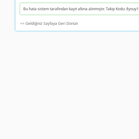
Bu hata sistem tarafından kayıt altına alınmıştır.
Takip Kodu: 8youy
<< Geldiğiniz Sayfaya Geri Dönün