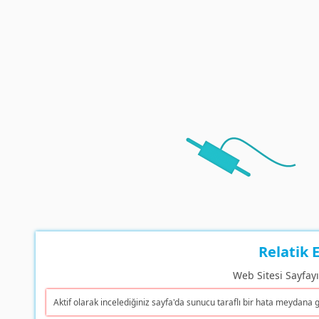
Relatik E
Web Sitesi Sayfay
Aktif olarak incelediğiniz sayfa'da sunucu taraflı bir hata meydana g